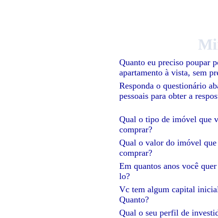
Mi
Quanto eu preciso poupar 
apartamento à vista, sem pre
Responda o questionário ab
pessoais para obter a respos
Qual o tipo de imóvel que 
comprar?
Qual o valor do imóvel que
comprar?
Em quantos anos você quer
lo?
Vc tem algum capital inicia
Quanto?
Qual o seu perfil de investi