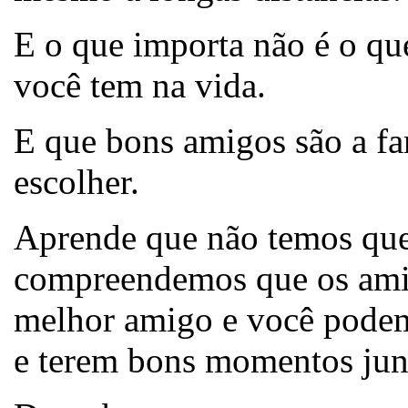
E o que importa não é o q
você tem na vida.
E que bons amigos são a fa
escolher.
Aprende que não temos que
compreendemos que os ami
melhor amigo e você podem 
e terem bons momentos jun