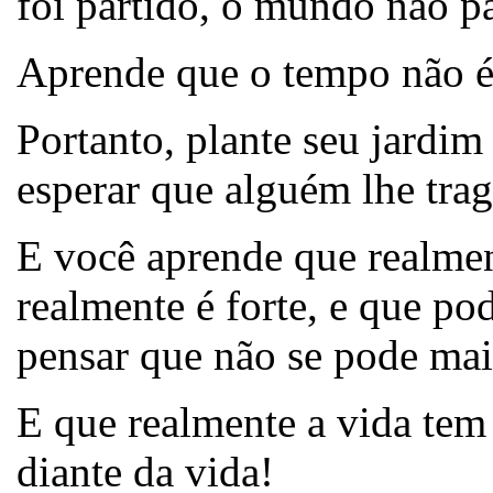
foi partido, o mundo não pá
Aprende que o tempo não é 
Portanto, plante seu jardim
esperar que alguém lhe trag
E você aprende que realmen
realmente é forte, e que po
pensar que não se pode mai
E que realmente a vida tem
diante da vida!