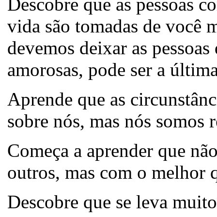
Descobre que as pessoas c
vida são tomadas de você m
devemos deixar as pessoas
amorosas, pode ser a últim
Aprende que as circunstânc
sobre nós, mas nós somos 
Começa a aprender que não
outros, mas com o melhor q
Descobre que se leva muito