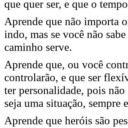
que quer ser, e que o tempo
Aprende que não importa o
indo, mas se você não sabe 
caminho serve.
Aprende que, ou você contro
controlarão, e que ser flexí
ter personalidade, pois não
seja uma situação, sempre e
Aprende que heróis são pes