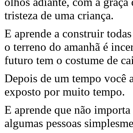
olhos adiante, com a graça
tristeza de uma criança.
E aprende a construir todas
o terreno do amanhã é incer
futuro tem o costume de ca
Depois de um tempo você ap
exposto por muito tempo.
E aprende que não importa 
algumas pessoas simplesme