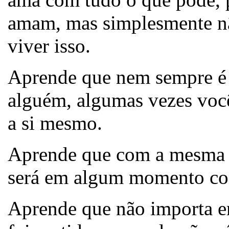
amam, mas simplesmente n
viver isso.
Aprende que nem sempre é s
alguém, algumas vezes você
a si mesmo.
Aprende que com a mesma s
será em algum momento co
Aprende que não importa e