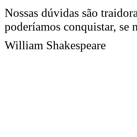
Nossas dúvidas são traidor
poderíamos conquistar, se n
William Shakespeare