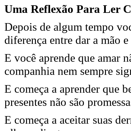
Uma Reflexão Para Ler 
Depois de algum tempo você
diferença entre dar a mão e
E você aprende que amar não
companhia nem sempre sign
E começa a aprender que be
presentes não são promessa
E começa a aceitar suas der