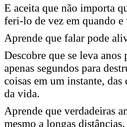
E aceita que não importa qu
feri-lo de vez em quando e 
Aprende que falar pode ali
Descobre que se leva anos p
apenas segundos para destru
coisas em um instante, das 
da vida.
Aprende que verdadeiras a
mesmo a longas distâncias.